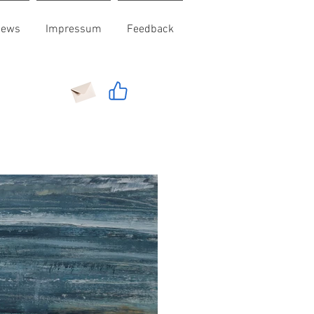
News
Impressum
Feedback