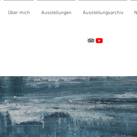
Über mich
Ausstellungen
Ausstellungsarchiv