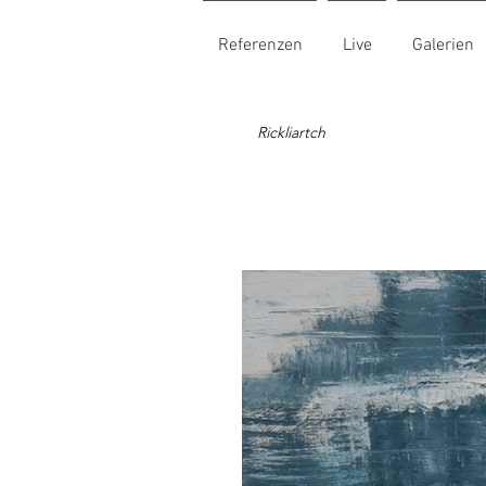
Referenzen
Live
Galerien
Rickliartch